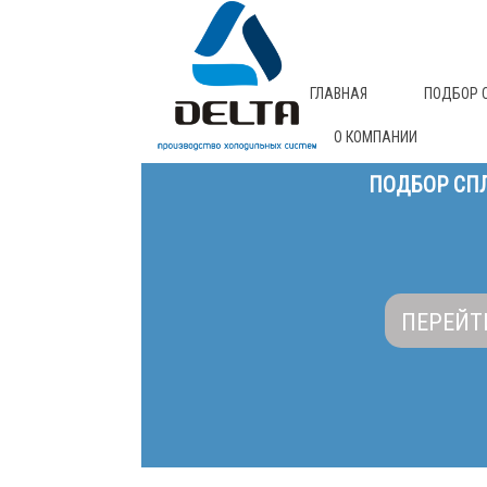
ГЛАВНАЯ
ПОДБОР 
О КОМПАНИИ
ПОДБОР СПЛ
ПЕРЕЙТ