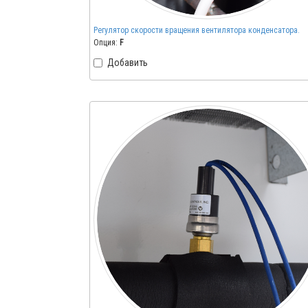
Регулятор скорости вращения вентилятора конденсатора.
Опция:
F
Добавить