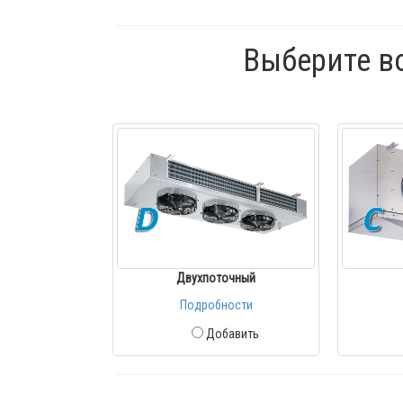
Выберите в
Двухпоточный
Подробности
Добавить