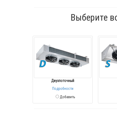
Выберите в
Двухпоточный
Подробности
Добавить