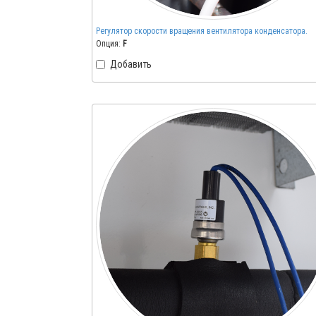
Регулятор скорости вращения вентилятора конденсатора.
Опция:
F
Добавить