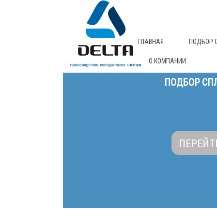
ГЛАВНАЯ
ПОДБОР 
О КОМПАНИИ
ПОДБОР СПЛ
ПЕРЕЙТ