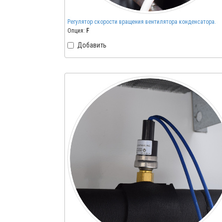
Регулятор скорости вращения вентилятора конденсатора.
Опция:
F
Добавить