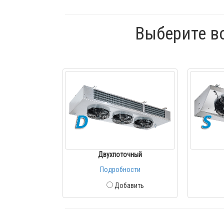
Выберите в
Двухпоточный
Подробности
Добавить