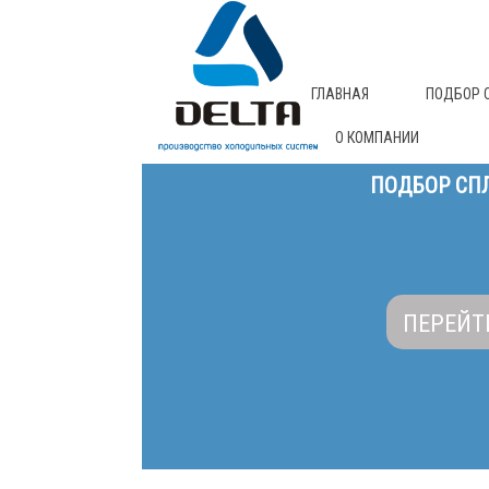
ГЛАВНАЯ
ПОДБОР 
О КОМПАНИИ
ПОДБОР СПЛ
ПЕРЕЙТ