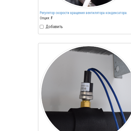
Регулятор скорости вращения вентилятора конденсатора.
Опция:
F
Добавить