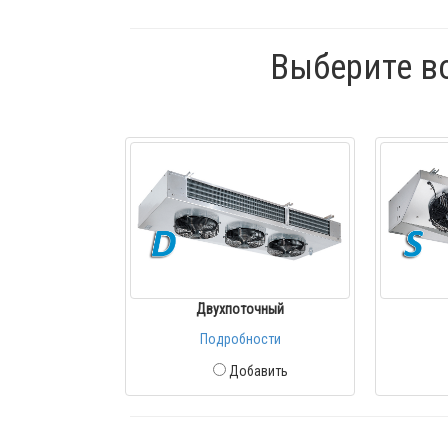
Выберите в
Двухпоточный
Подробности
Добавить