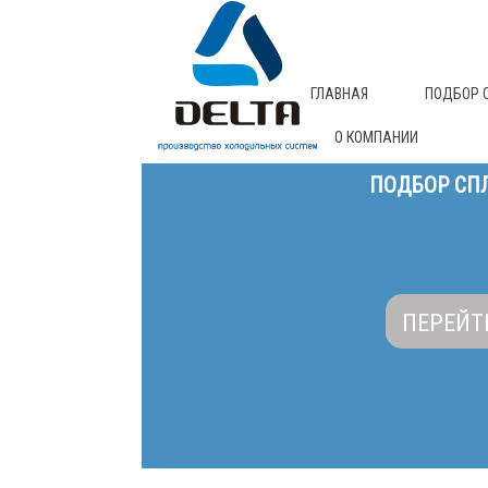
ГЛАВНАЯ
ПОДБОР 
О КОМПАНИИ
ПОДБОР СПЛ
ПЕРЕЙТ