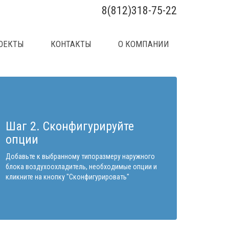
8(812)318-75-22
ОЕКТЫ
КОНТАКТЫ
О КОМПАНИИ
Шаг 2. Сконфигурируйте
опции
Добавьте к выбранному типоразмеру наружного
блока воздухоохладитель, необходимые опции и
кликните на кнопку "Сконфигурировать"