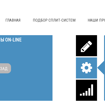
ГЛАВНАЯ
ПОДБОР СПЛИТ-СИСТЕМ
НАШИ ПР
Ы ON-LINE
АЗАД