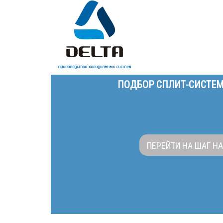
ПОДБОР СПЛИТ-СИСТЕМ
ПЕРЕЙТИ НА ШАГ Н