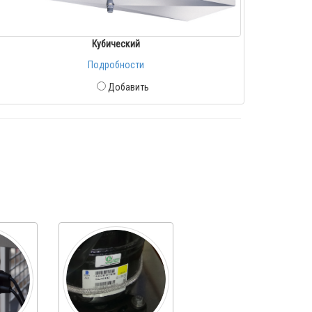
Кубический
Подробности
Добавить