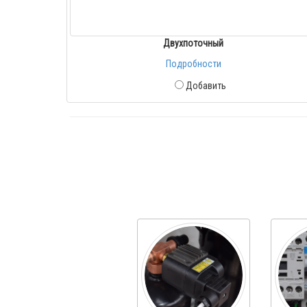
Двухпоточный
Подробности
Добавить