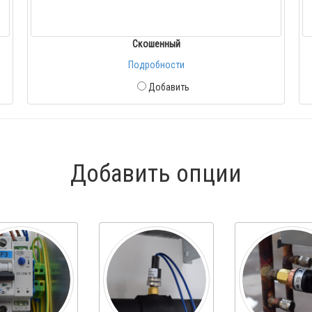
Скошенный
Подробности
Добавить
Добавить опции