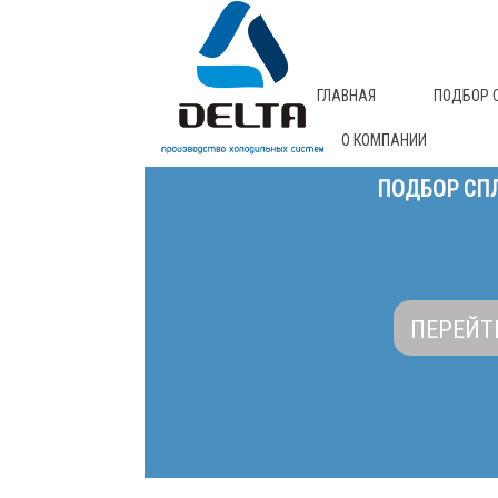
ГЛАВНАЯ
ПОДБОР 
О КОМПАНИИ
ПОДБОР СПЛ
ПЕРЕЙТ