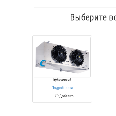
Выберите в
Кубический
Подробности
Добавить