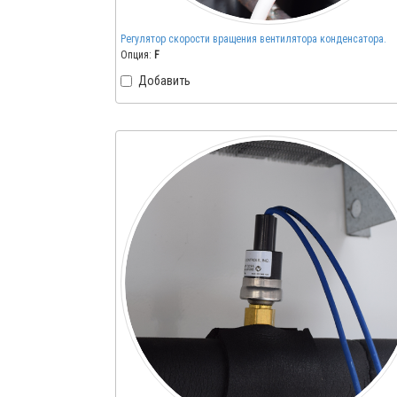
Регулятор скорости вращения вентилятора конденсатора.
Опция:
F
Добавить