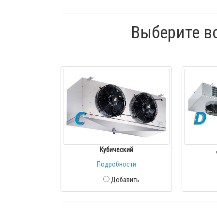
Выберите в
Кубический
Подробности
Добавить