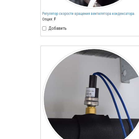
Регулятор скорости вращения вентилятора конденсатора.
Опция:
F
Добавить