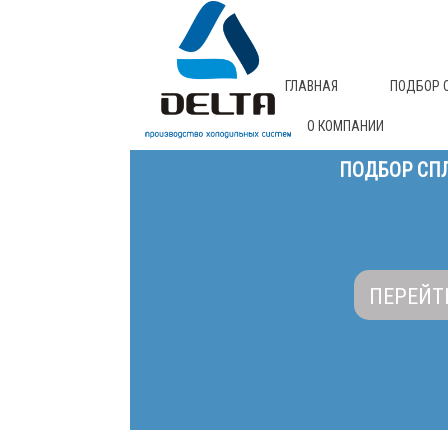
ГЛАВНАЯ
ПОДБОР 
О КОМПАНИИ
ПОДБОР СПЛ
ПЕРЕЙТ