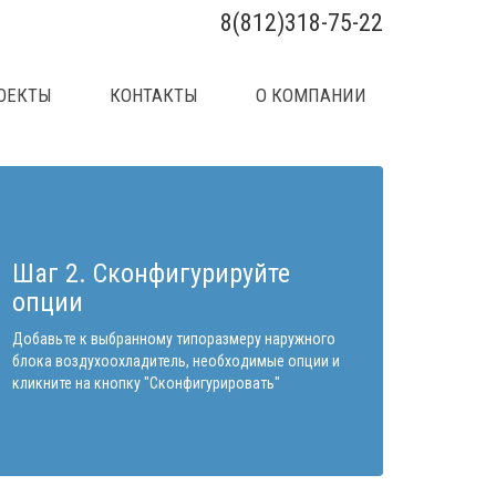
8(812)318-75-22
ОЕКТЫ
КОНТАКТЫ
О КОМПАНИИ
Шаг 2. Сконфигурируйте
опции
Добавьте к выбранному типоразмеру наружного
блока воздухоохладитель, необходимые опции и
кликните на кнопку "Сконфигурировать"