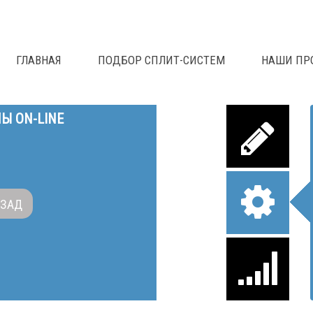
ГЛАВНАЯ
ПОДБОР СПЛИТ-СИСТЕМ
НАШИ ПР
Ы ON-LINE
АЗАД