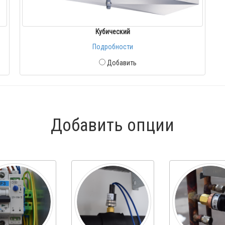
Кубический
Подробности
Добавить
Добавить опции