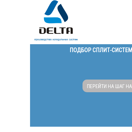
ПОДБОР СПЛИТ-СИСТЕМ
ПЕРЕЙТИ НА ШАГ Н