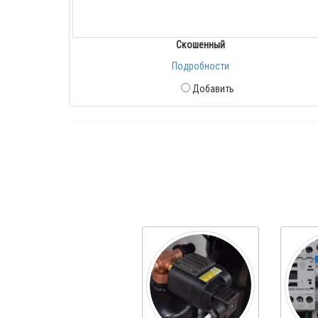
Скошенный
Подробности
Добавить