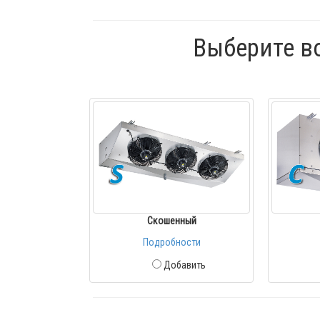
Выберите в
Скошенный
Подробности
Добавить