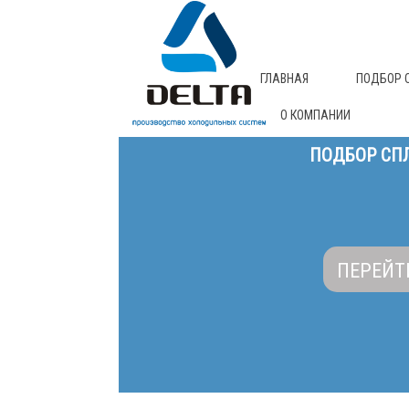
ГЛАВНАЯ
ПОДБОР 
О КОМПАНИИ
ПОДБОР СПЛ
ПЕРЕЙТ