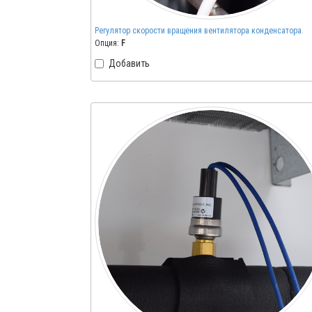
Регулятор скорости вращения вентилятора конденсатора.
Опция:
F
Добавить