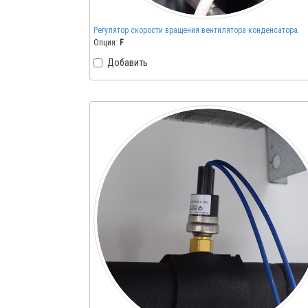
Регулятор скорости вращения вентилятора конденсатора.
Опция:
F
Добавить