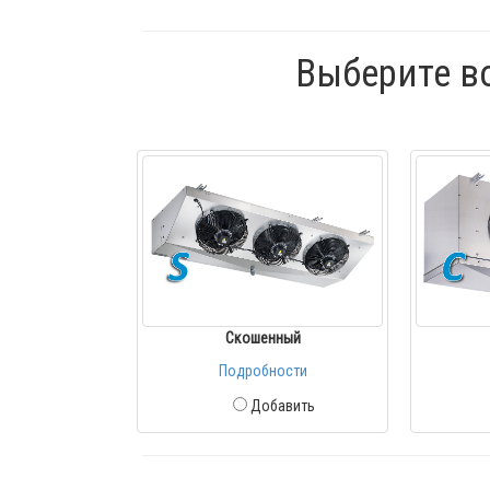
Выберите в
Скошенный
Подробности
Добавить