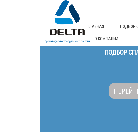
ГЛАВНАЯ
ПОДБОР 
О КОМПАНИИ
ПОДБОР СПЛ
ПЕРЕЙТ